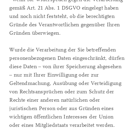
gemäß Art. 21 Abs. 1 DSGVO eingelegt haben
und noch nicht feststeht, ob die berechtigten
Gründe des Verantwortlichen gegenüber Ihren
Gründen überwiegen.
Wurde die Verarbeitung der Sie betreffenden
personenbezogenen Daten eingeschränkt, dürfen
diese Daten – von ihrer Speicherung abgesehen
– nur mit Ihrer Einwilligung oder zur
Geltendmachung, Ausübung oder Verteidigung
von Rechtsansprüchen oder zum Schutz der
Rechte einer anderen natürlichen oder
juristischen Person oder aus Gründen eines
wichtigen öffentlichen Interesses der Union
oder eines Mitgliedstaats verarbeitet werden.