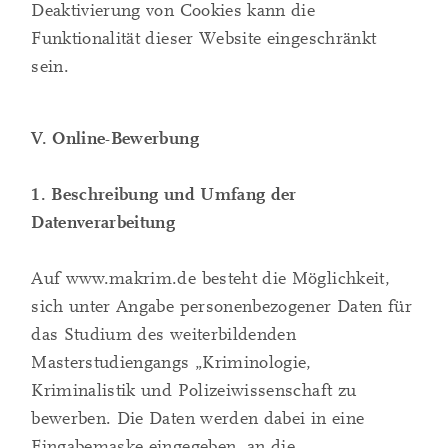
Deaktivierung von Cookies kann die
Funktionalität dieser Website eingeschränkt
sein.
V. Online-Bewerbung
1. Beschreibung und Umfang der
Datenverarbeitung
Auf www.makrim.de besteht die Möglichkeit,
sich unter Angabe personenbezogener Daten für
das Studium des weiterbildenden
Masterstudiengangs „Kriminologie,
Kriminalistik und Polizeiwissenschaft zu
bewerben. Die Daten werden dabei in eine
Eingabemaske eingegeben, an die