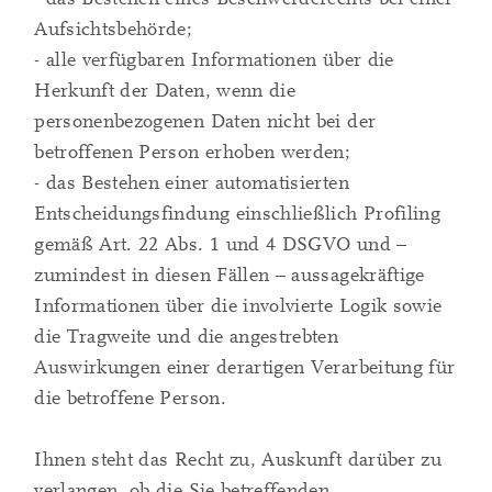
Aufsichtsbehörde;
- alle verfügbaren Informationen über die
Herkunft der Daten, wenn die
personenbezogenen Daten nicht bei der
betroffenen Person erhoben werden;
- das Bestehen einer automatisierten
Entscheidungsfindung einschließlich Profiling
gemäß Art. 22 Abs. 1 und 4 DSGVO und –
zumindest in diesen Fällen – aussagekräftige
Informationen über die involvierte Logik sowie
die Tragweite und die angestrebten
Auswirkungen einer derartigen Verarbeitung für
die betroffene Person.
Ihnen steht das Recht zu, Auskunft darüber zu
verlangen, ob die Sie betreffenden