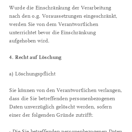
Wurde die Einschränkung der Verarbeitung
nach den o.g. Voraussetzungen eingeschränkt,
werden Sie von dem Verantwortlichen
unterrichtet bevor die Einschränkung
aufgehoben wird.
4. Recht auf Löschung
a) Löschungspflicht
Sie können von den Verantwortlichen verlangen,
dass die Sie betreffenden personenbezogenen
Daten unverzüglich gelöscht werden, sofern
einer der folgenden Gründe zutrifft:
- Die Sie betreffenden personenbezogenen Daten