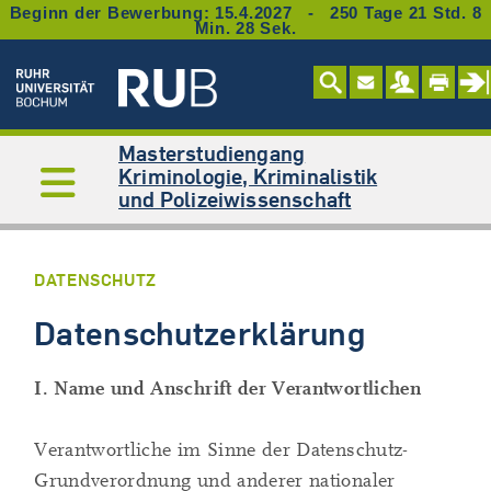
Beginn der Bewerbung: 15.4.2027 - 250 Tage 21 Std. 8
Min. 27 Sek.
Masterstudiengang
Kriminologie, Kriminalistik
und Polizeiwissenschaft
DATENSCHUTZ
Datenschutzerklärung
I. Name und Anschrift der Verantwortlichen
Verantwortliche im Sinne der Datenschutz-
Grundverordnung und anderer nationaler