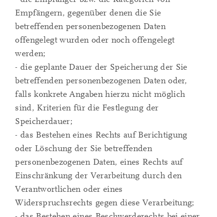
Empfängern, gegenüber denen die Sie
betreffenden personenbezogenen Daten
offengelegt wurden oder noch offengelegt
werden;
- die geplante Dauer der Speicherung der Sie
betreffenden personenbezogenen Daten oder,
falls konkrete Angaben hierzu nicht möglich
sind, Kriterien für die Festlegung der
Speicherdauer;
- das Bestehen eines Rechts auf Berichtigung
oder Löschung der Sie betreffenden
personenbezogenen Daten, eines Rechts auf
Einschränkung der Verarbeitung durch den
Verantwortlichen oder eines
Widerspruchsrechts gegen diese Verarbeitung;
- das Bestehen eines Beschwerderechts bei einer