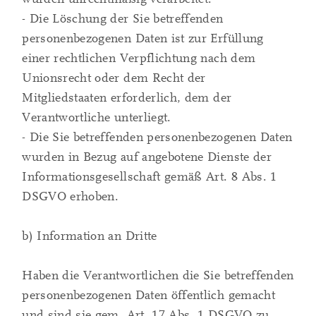
- Die Löschung der Sie betreffenden
personenbezogenen Daten ist zur Erfüllung
einer rechtlichen Verpflichtung nach dem
Unionsrecht oder dem Recht der
Mitgliedstaaten erforderlich, dem der
Verantwortliche unterliegt.
- Die Sie betreffenden personenbezogenen Daten
wurden in Bezug auf angebotene Dienste der
Informationsgesellschaft gemäß Art. 8 Abs. 1
DSGVO erhoben.
b) Information an Dritte
Haben die Verantwortlichen die Sie betreffenden
personenbezogenen Daten öffentlich gemacht
und sind sie gem. Art. 17 Abs. 1 DSGVO zu