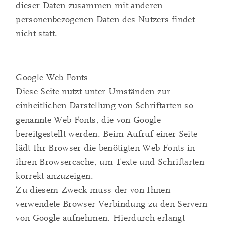
dieser Daten zusammen mit anderen
personenbezogenen Daten des Nutzers findet
nicht statt.
Google Web Fonts
Diese Seite nutzt unter Umständen zur
einheitlichen Darstellung von Schriftarten so
genannte Web Fonts, die von Google
bereitgestellt werden. Beim Aufruf einer Seite
lädt Ihr Browser die benötigten Web Fonts in
ihren Browsercache, um Texte und Schriftarten
korrekt anzuzeigen.
Zu diesem Zweck muss der von Ihnen
verwendete Browser Verbindung zu den Servern
von Google aufnehmen. Hierdurch erlangt