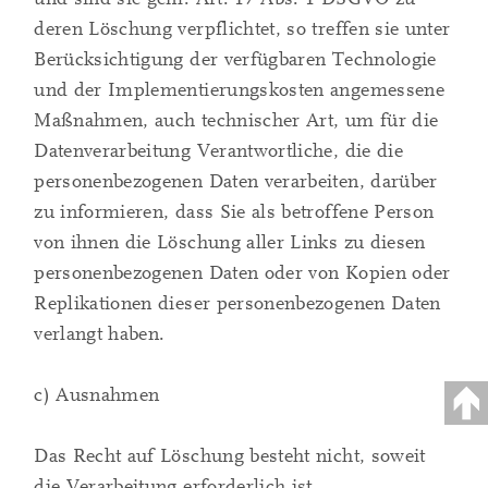
deren Löschung verpflichtet, so treffen sie unter
Berücksichtigung der verfügbaren Technologie
und der Implementierungskosten angemessene
Maßnahmen, auch technischer Art, um für die
Datenverarbeitung Verantwortliche, die die
personenbezogenen Daten verarbeiten, darüber
zu informieren, dass Sie als betroffene Person
von ihnen die Löschung aller Links zu diesen
personenbezogenen Daten oder von Kopien oder
Replikationen dieser personenbezogenen Daten
verlangt haben.
c) Ausnahmen
Das Recht auf Löschung besteht nicht, soweit
die Verarbeitung erforderlich ist