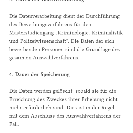
Die Datenverarbeitung dient der Durchführung
des Bewerbungsverfahrens für den
Masterstudiengang „Kriminologie, Kriminalistik
und Polizeiwissenschaft“. Die Daten der sich
bewerbenden Personen sind die Grundlage des
gesamten Auswahlverfahrens.
4. Dauer der Speicherung
Die Daten werden gelöscht, sobald sie für die
Erreichung des Zweckes ihrer Erhebung nicht
mehr erforderlich sind. Dies ist in der Regel
mit dem Abschluss des Auswahlverfahrens der
Fall.