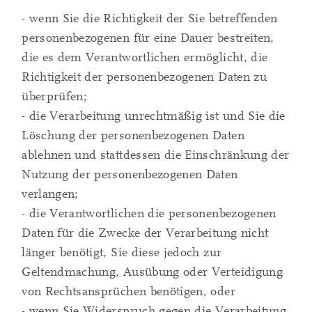
- wenn Sie die Richtigkeit der Sie betreffenden
personenbezogenen für eine Dauer bestreiten,
die es dem Verantwortlichen ermöglicht, die
Richtigkeit der personenbezogenen Daten zu
überprüfen;
- die Verarbeitung unrechtmäßig ist und Sie die
Löschung der personenbezogenen Daten
ablehnen und stattdessen die Einschränkung der
Nutzung der personenbezogenen Daten
verlangen;
- die Verantwortlichen die personenbezogenen
Daten für die Zwecke der Verarbeitung nicht
länger benötigt, Sie diese jedoch zur
Geltendmachung, Ausübung oder Verteidigung
von Rechtsansprüchen benötigen, oder
- wenn Sie Widerspruch gegen die Verarbeitung