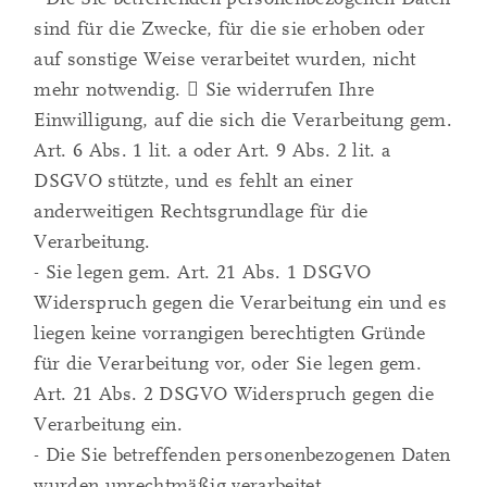
sind für die Zwecke, für die sie erhoben oder
auf sonstige Weise verarbeitet wurden, nicht
mehr notwendig.  Sie widerrufen Ihre
Einwilligung, auf die sich die Verarbeitung gem.
Art. 6 Abs. 1 lit. a oder Art. 9 Abs. 2 lit. a
DSGVO stützte, und es fehlt an einer
anderweitigen Rechtsgrundlage für die
Verarbeitung.
- Sie legen gem. Art. 21 Abs. 1 DSGVO
Widerspruch gegen die Verarbeitung ein und es
liegen keine vorrangigen berechtigten Gründe
für die Verarbeitung vor, oder Sie legen gem.
Art. 21 Abs. 2 DSGVO Widerspruch gegen die
Verarbeitung ein.
- Die Sie betreffenden personenbezogenen Daten
wurden unrechtmäßig verarbeitet.