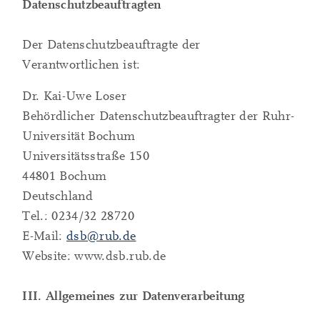
Datenschutzbeauftragten
Der Datenschutzbeauftragte der
Verantwortlichen ist:
Dr. Kai-Uwe Loser
Behördlicher Datenschutzbeauftragter der Ruhr-
Universität Bochum
Universitätsstraße 150
44801 Bochum
Deutschland
Tel.: 0234/32 28720
E-Mail:
dsb@rub.de
Website: www.dsb.rub.de
III. Allgemeines zur Datenverarbeitung