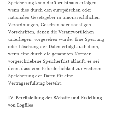
Speicherung kann darüber hinaus erfolgen,
wenn dies durch den europäischen oder
nationalen Gesetzgeber in unionsrechtlichen
Verordnungen, Gesetzen oder sonstigen
Vorschriften, denen die Verantwortlichen
unterliegen, vorgesehen wurde. Eine Sperrung
oder Löschung der Daten erfolgt auch dann,
wenn eine durch die genannten Normen
vorgeschriebene Speicherfrist abläuft, es sei
denn, dass eine Erforderlichkeit zur weiteren
Speicherung der Daten für eine
Vertragserfüllung besteht.
IV. Bereitstellung der Website und Erstellung
von Logfiles