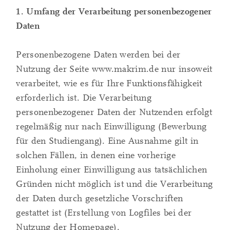
1. Umfang der Verarbeitung personenbezogener
Daten
Personenbezogene Daten werden bei der
Nutzung der Seite www.makrim.de nur insoweit
verarbeitet, wie es für Ihre Funktionsfähigkeit
erforderlich ist. Die Verarbeitung
personenbezogener Daten der Nutzenden erfolgt
regelmäßig nur nach Einwilligung (Bewerbung
für den Studiengang). Eine Ausnahme gilt in
solchen Fällen, in denen eine vorherige
Einholung einer Einwilligung aus tatsächlichen
Gründen nicht möglich ist und die Verarbeitung
der Daten durch gesetzliche Vorschriften
gestattet ist (Erstellung von Logfiles bei der
Nutzung der Homepage).