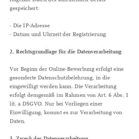
gespeichert:
- Die IP-Adresse
- Datum und Uhrzeit der Registrierung
2. Rechtsgrundlage für die Datenverarbeitung
Vor Beginn der Online-Bewerbung erfolgt eine
gesonderte Datenschutzbelehrung, in die
eingewilligt werden kann. Die Verarbeitung
erfolgt demgemäß im Rahmen von Art. 6 Abs. 1
lit. a DSGVO. Nur bei Vorliegen einer
Einwilligung, kommt es zur Verarbeitung von
Daten.
3. Zweck der Datenverarbeitung