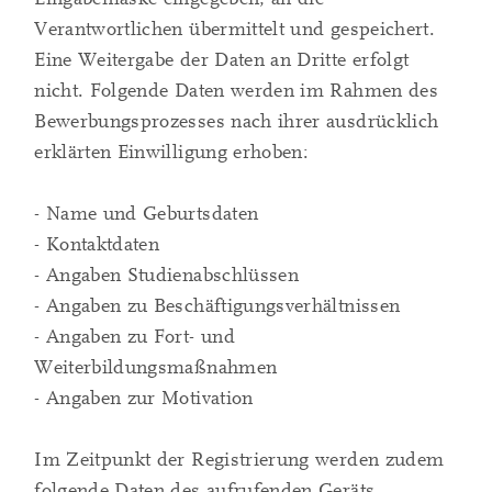
Verantwortlichen übermittelt und gespeichert.
Eine Weitergabe der Daten an Dritte erfolgt
nicht. Folgende Daten werden im Rahmen des
Bewerbungsprozesses nach ihrer ausdrücklich
erklärten Einwilligung erhoben:
- Name und Geburtsdaten
- Kontaktdaten
- Angaben Studienabschlüssen
- Angaben zu Beschäftigungsverhältnissen
- Angaben zu Fort- und
Weiterbildungsmaßnahmen
- Angaben zur Motivation
Im Zeitpunkt der Registrierung werden zudem
folgende Daten des aufrufenden Geräts