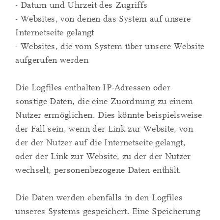
- Datum und Uhrzeit des Zugriffs
- Websites, von denen das System auf unsere
Internetseite gelangt
- Websites, die vom System über unsere Website
aufgerufen werden
Die Logfiles enthalten IP-Adressen oder
sonstige Daten, die eine Zuordnung zu einem
Nutzer ermöglichen. Dies könnte beispielsweise
der Fall sein, wenn der Link zur Website, von
der der Nutzer auf die Internetseite gelangt,
oder der Link zur Website, zu der der Nutzer
wechselt, personenbezogene Daten enthält.
Die Daten werden ebenfalls in den Logfiles
unseres Systems gespeichert. Eine Speicherung