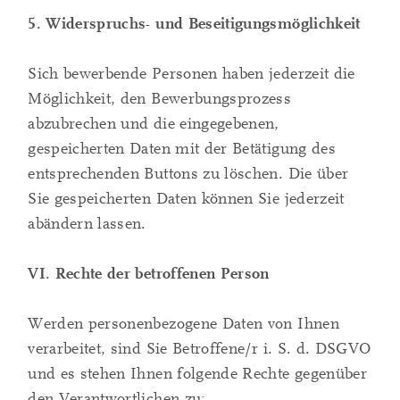
5. Widerspruchs- und Beseitigungsmöglichkeit
Sich bewerbende Personen haben jederzeit die
Möglichkeit, den Bewerbungsprozess
abzubrechen und die eingegebenen,
gespeicherten Daten mit der Betätigung des
entsprechenden Buttons zu löschen. Die über
Sie gespeicherten Daten können Sie jederzeit
abändern lassen.
VI. Rechte der betroffenen Person
Werden personenbezogene Daten von Ihnen
verarbeitet, sind Sie Betroffene/r i. S. d. DSGVO
und es stehen Ihnen folgende Rechte gegenüber
den Verantwortlichen zu: