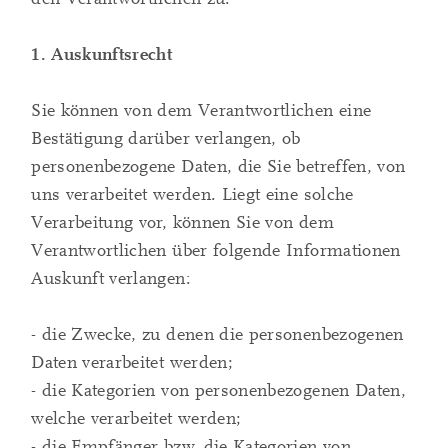
1. Auskunftsrecht
Sie können von dem Verantwortlichen eine
Bestätigung darüber verlangen, ob
personenbezogene Daten, die Sie betreffen, von
uns verarbeitet werden. Liegt eine solche
Verarbeitung vor, können Sie von dem
Verantwortlichen über folgende Informationen
Auskunft verlangen:
- die Zwecke, zu denen die personenbezogenen
Daten verarbeitet werden;
- die Kategorien von personenbezogenen Daten,
welche verarbeitet werden;
- die Empfänger bzw. die Kategorien von