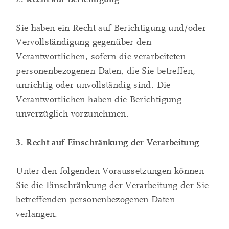
Sie haben ein Recht auf Berichtigung und/oder
Vervollständigung gegenüber den
Verantwortlichen, sofern die verarbeiteten
personenbezogenen Daten, die Sie betreffen,
unrichtig oder unvollständig sind. Die
Verantwortlichen haben die Berichtigung
unverzüglich vorzunehmen.
3. Recht auf Einschränkung der Verarbeitung
Unter den folgenden Voraussetzungen können
Sie die Einschränkung der Verarbeitung der Sie
betreffenden personenbezogenen Daten
verlangen: