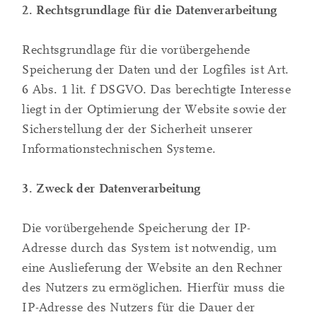
2. Rechtsgrundlage für die Datenverarbeitung
Rechtsgrundlage für die vorübergehende
Speicherung der Daten und der Logfiles ist Art.
6 Abs. 1 lit. f DSGVO. Das berechtigte Interesse
liegt in der Optimierung der Website sowie der
Sicherstellung der der Sicherheit unserer
Informationstechnischen Systeme.
3. Zweck der Datenverarbeitung
Die vorübergehende Speicherung der IP-
Adresse durch das System ist notwendig, um
eine Auslieferung der Website an den Rechner
des Nutzers zu ermöglichen. Hierfür muss die
IP-Adresse des Nutzers für die Dauer der