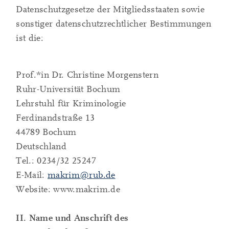
Datenschutzgesetze der Mitgliedsstaaten sowie
sonstiger datenschutzrechtlicher Bestimmungen
ist die:
Prof.*in Dr. Christine Morgenstern
Ruhr-Universität Bochum
Lehrstuhl für Kriminologie
Ferdinandstraße 13
44789 Bochum
Deutschland
Tel.: 0234/32 25247
E-Mail:
makrim@rub.de
Website: www.makrim.de
II. Name und Anschrift des