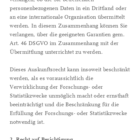
personenbezogenen Daten in ein Drittland oder
an eine internationale Organisation übermittelt
werden. In diesem Zusammenhang können Sie
verlangen, über die geeigneten Garantien gem.
Art. 46 DSGVO im Zusammenhang mit der
Übermittlung unterrichtet zu werden.
Dieses Auskunftsrecht kann insoweit beschränkt
werden, als es voraussichtlich die
Verwirklichung der Forschungs- oder
Statistikzwecke unmöglich macht oder ernsthaft
beeinträchtigt und die Beschränkung für die
Erfüllung der Forschungs- oder Statistikzwecke
notwendig ist.
2. Recht auf Berichtigung