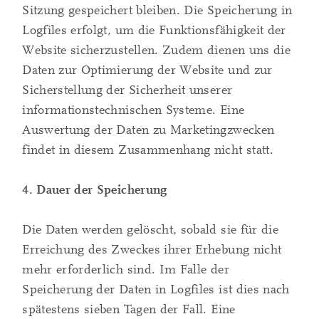
Sitzung gespeichert bleiben. Die Speicherung in
Logfiles erfolgt, um die Funktionsfähigkeit der
Website sicherzustellen. Zudem dienen uns die
Daten zur Optimierung der Website und zur
Sicherstellung der Sicherheit unserer
informationstechnischen Systeme. Eine
Auswertung der Daten zu Marketingzwecken
findet in diesem Zusammenhang nicht statt.
4. Dauer der Speicherung
Die Daten werden gelöscht, sobald sie für die
Erreichung des Zweckes ihrer Erhebung nicht
mehr erforderlich sind. Im Falle der
Speicherung der Daten in Logfiles ist dies nach
spätestens sieben Tagen der Fall. Eine