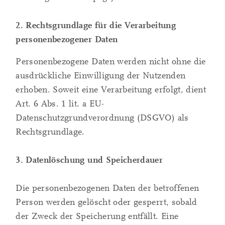
2. Rechtsgrundlage für die Verarbeitung
personenbezogener Daten
Personenbezogene Daten werden nicht ohne die
ausdrückliche Einwilligung der Nutzenden
erhoben. Soweit eine Verarbeitung erfolgt, dient
Art. 6 Abs. 1 lit. a EU-
Datenschutzgrundverordnung (DSGVO) als
Rechtsgrundlage.
3. Datenlöschung und Speicherdauer
Die personenbezogenen Daten der betroffenen
Person werden gelöscht oder gesperrt, sobald
der Zweck der Speicherung entfällt. Eine