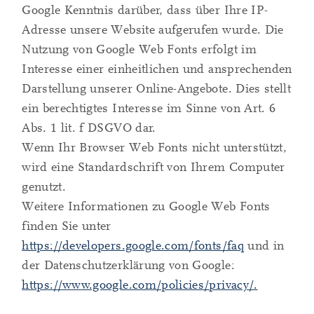
Google Kenntnis darüber, dass über Ihre IP-
Adresse unsere Website aufgerufen wurde. Die
Nutzung von Google Web Fonts erfolgt im
Interesse einer einheitlichen und ansprechenden
Darstellung unserer Online-Angebote. Dies stellt
ein berechtigtes Interesse im Sinne von Art. 6
Abs. 1 lit. f DSGVO dar.
Wenn Ihr Browser Web Fonts nicht unterstützt,
wird eine Standardschrift von Ihrem Computer
genutzt.
Weitere Informationen zu Google Web Fonts
finden Sie unter
https://developers.google.com/fonts/faq
und in
der Datenschutzerklärung von Google:
https://www.google.com/policies/privacy/.