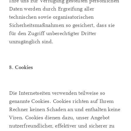
Ihre uns zur Verfügung gestellten persönlichen
Daten werden durch Ergreifung aller
technischen sowie organisatorischen
Sicherheitsmaßnahmen so gesichert, dass sie
für den Zugriff unberechtigter Dritter
unzugänglich sind.
8. Cookies
Die Internetseiten verwenden teilweise so
genannte Cookies. Cookies richten auf Ihrem
Rechner keinen Schaden an und enthalten keine
Viren. Cookies dienen dazu, unser Angebot
nutzerfreundlicher, effektiver und sicherer zu