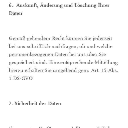
6. Auskunft, Änderung und Löschung Ihrer
Daten
Gemäß geltendem Recht können Sie jederzeit
bei uns schriftlich nachfragen, ob und welche
personenbezogenen Daten bei uns über Sie
gespeichert sind. Eine entsprechende Mitteilung
hierzu erhalten Sie umgehend gem. Art. 15 Abs.
1 DS-GVO
7. Sicherheit der Daten