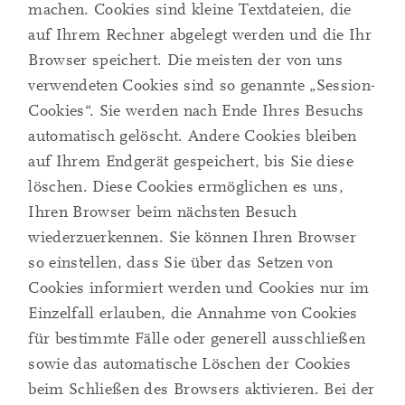
machen. Cookies sind kleine Textdateien, die
auf Ihrem Rechner abgelegt werden und die Ihr
Browser speichert. Die meisten der von uns
verwendeten Cookies sind so genannte „Session-
Cookies“. Sie werden nach Ende Ihres Besuchs
automatisch gelöscht. Andere Cookies bleiben
auf Ihrem Endgerät gespeichert, bis Sie diese
löschen. Diese Cookies ermöglichen es uns,
Ihren Browser beim nächsten Besuch
wiederzuerkennen. Sie können Ihren Browser
so einstellen, dass Sie über das Setzen von
Cookies informiert werden und Cookies nur im
Einzelfall erlauben, die Annahme von Cookies
für bestimmte Fälle oder generell ausschließen
sowie das automatische Löschen der Cookies
beim Schließen des Browsers aktivieren. Bei der