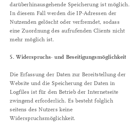
darüberhinausgehende Speicherung ist möglich.
In diesem Fall werden die IP-Adressen der
Nutzenden gelöscht oder verfremdet, sodass
eine Zuordnung des aufrufenden Clients nicht
mehr möglich ist.
5. Widerspruchs- und Beseitigungsmöglichkeit
Die Erfassung der Daten zur Bereitstellung der
Website und die Speicherung der Daten in
Logfiles ist für den Betrieb der Internetseite
zwingend erforderlich. Es besteht folglich
seitens des Nutzers keine
Widerspruchsmöglichkeit.