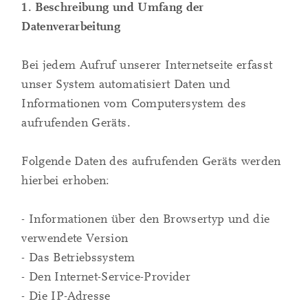
1. Beschreibung und Umfang der
Datenverarbeitung
Bei jedem Aufruf unserer Internetseite erfasst
unser System automatisiert Daten und
Informationen vom Computersystem des
aufrufenden Geräts.
Folgende Daten des aufrufenden Geräts werden
hierbei erhoben:
- Informationen über den Browsertyp und die
verwendete Version
- Das Betriebssystem
- Den Internet-Service-Provider
- Die IP-Adresse