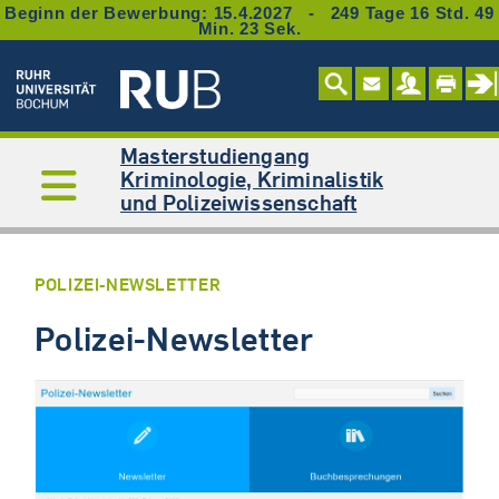
Beginn der Bewerbung: 15.4.2027 - 249 Tage 16 Std. 49
Min. 23 Sek.
Masterstudiengang
Kriminologie, Kriminalistik
und Polizeiwissenschaft
POLIZEI-NEWSLETTER
Polizei-Newsletter