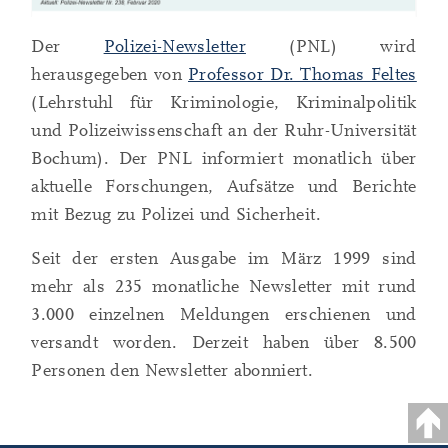
Der
Polizei-Newsletter
(PNL) wird
herausgegeben von
Professor Dr. Thomas Feltes
(Lehrstuhl für Kriminologie, Kriminalpolitik
und Polizeiwissenschaft an der Ruhr-Universität
Bochum). Der PNL informiert monatlich über
aktuelle Forschungen, Aufsätze und Berichte
mit Bezug zu Polizei und Sicherheit.
Seit der ersten Ausgabe im März 1999 sind
mehr als 235 monatliche Newsletter mit rund
3.000 einzelnen Meldungen erschienen und
versandt worden. Derzeit haben über 8.500
Personen den Newsletter abonniert.