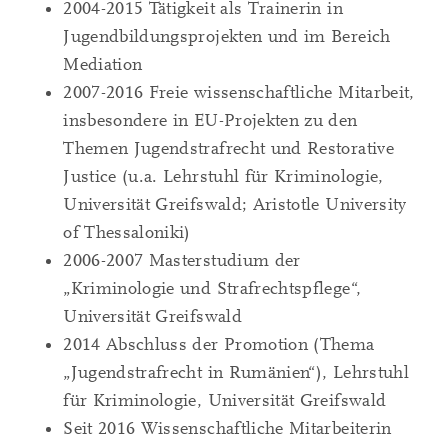
2004-2015 Tätigkeit als Trainerin in
Jugendbildungsprojekten und im Bereich
Mediation
2007-2016 Freie wissenschaftliche Mitarbeit,
insbesondere in EU-Projekten zu den
Themen Jugendstrafrecht und Restorative
Justice (u.a. Lehrstuhl für Kriminologie,
Universität Greifswald; Aristotle University
of Thessaloniki)
2006-2007 Masterstudium der
„Kriminologie und Strafrechtspflege“,
Universität Greifswald
2014 Abschluss der Promotion (Thema
„Jugendstrafrecht in Rumänien“), Lehrstuhl
für Kriminologie, Universität Greifswald
Seit 2016 Wissenschaftliche Mitarbeiterin