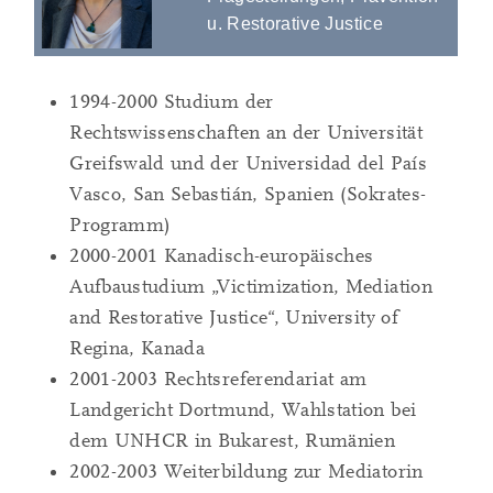
u. Restorative Justice
1994-2000 Studium der
Rechtswissenschaften an der Universität
Greifswald und der Universidad del País
Vasco, San Sebastián, Spanien (Sokrates-
Programm)
2000-2001 Kanadisch-europäisches
Aufbaustudium „Victimization, Mediation
and Restorative Justice“, University of
Regina, Kanada
2001-2003 Rechtsreferendariat am
Landgericht Dortmund, Wahlstation bei
dem UNHCR in Bukarest, Rumänien
2002-2003 Weiterbildung zur Mediatorin