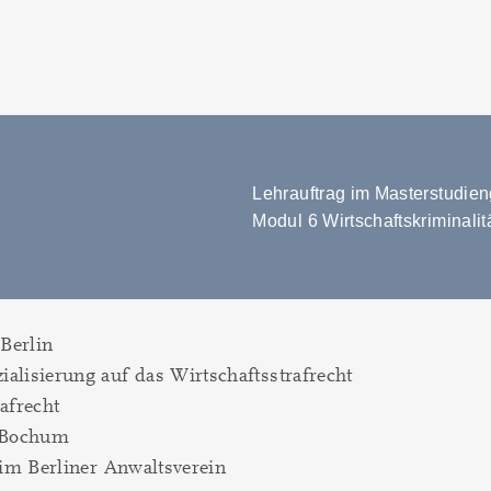
Lehrauftrag im Masterstudie
Modul 6 Wirtschaftskriminalit
 Berlin
alisierung auf das Wirtschaftsstrafrecht
afrecht
t Bochum
 im Berliner Anwaltsverein