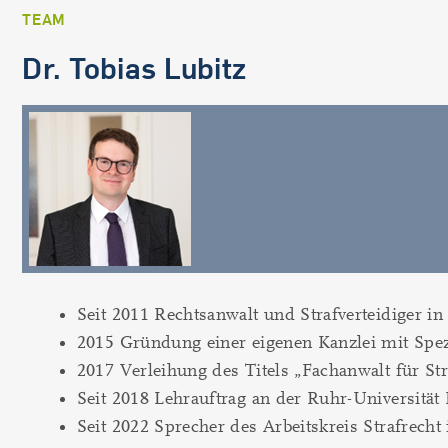
TEAM
Dr. Tobias Lubitz
Seit 2011 Rechtsanwalt und Strafverteidiger in
2015 Gründung einer eigenen Kanzlei mit Spezi
2017 Verleihung des Titels „Fachanwalt für Str
Seit 2018 Lehrauftrag an der Ruhr-Universitä
Seit 2022 Sprecher des Arbeitskreis Strafrecht