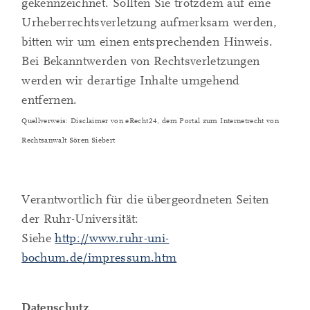
gekennzeichnet. Sollten Sie trotzdem auf eine
Urheberrechtsverletzung aufmerksam werden,
bitten wir um einen entsprechenden Hinweis.
Bei Bekanntwerden von Rechtsverletzungen
werden wir derartige Inhalte umgehend
entfernen.
Quellverweis: Disclaimer von eRecht24, dem Portal zum Internetrecht von
Rechtsanwalt Sören Siebert
Verantwortlich für die übergeordneten Seiten
der Ruhr-Universität:
Siehe
http://www.ruhr-uni-
bochum.de/impressum.htm
Datenschutz