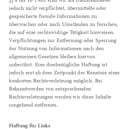
§§ 8 bis 10 TMG sind wir als Diensteanbieter
jedoch nicht verpflichtet, übermittelte oder
gespeicherte fremde Informationen zu
überwachen oder nach Umständen zu forschen,
die auf eine rechtswidrige Tätigkeit hinweisen.
Verpflichtungen zur Entfernung oder Sperrung
der Nutzung von Informationen nach den
allgemeinen Gesetzen bleiben hiervon
unberührt. Eine diesbezügliche Haftung ist
jedoch erst ab dem Zeitpunkt der Kenntnis einer
konkreten Rechtsverletzung möglich. Bei
Bekanntwerden von entsprechenden
Rechtsverletzungen werden wir diese Inhalte
umgehend entfernen.
Haftung für Links