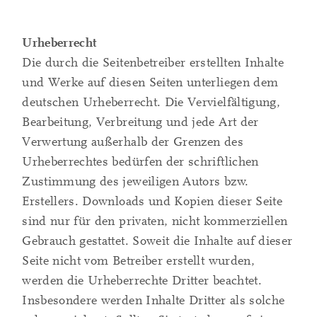
Urheberrecht
Die durch die Seitenbetreiber erstellten Inhalte
und Werke auf diesen Seiten unterliegen dem
deutschen Urheberrecht. Die Vervielfältigung,
Bearbeitung, Verbreitung und jede Art der
Verwertung außerhalb der Grenzen des
Urheberrechtes bedürfen der schriftlichen
Zustimmung des jeweiligen Autors bzw.
Erstellers. Downloads und Kopien dieser Seite
sind nur für den privaten, nicht kommerziellen
Gebrauch gestattet. Soweit die Inhalte auf dieser
Seite nicht vom Betreiber erstellt wurden,
werden die Urheberrechte Dritter beachtet.
Insbesondere werden Inhalte Dritter als solche