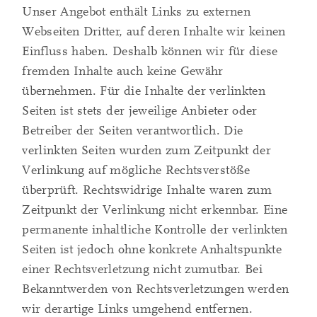
Unser Angebot enthält Links zu externen
Webseiten Dritter, auf deren Inhalte wir keinen
Einfluss haben. Deshalb können wir für diese
fremden Inhalte auch keine Gewähr
übernehmen. Für die Inhalte der verlinkten
Seiten ist stets der jeweilige Anbieter oder
Betreiber der Seiten verantwortlich. Die
verlinkten Seiten wurden zum Zeitpunkt der
Verlinkung auf mögliche Rechtsverstöße
überprüft. Rechtswidrige Inhalte waren zum
Zeitpunkt der Verlinkung nicht erkennbar. Eine
permanente inhaltliche Kontrolle der verlinkten
Seiten ist jedoch ohne konkrete Anhaltspunkte
einer Rechtsverletzung nicht zumutbar. Bei
Bekanntwerden von Rechtsverletzungen werden
wir derartige Links umgehend entfernen.