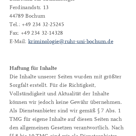
Ferdinandstr. 13
44789 Bochum
Tel.: +49 234 32-25245
Fax: +49 234 32-14328
E-Mail:
kriminologie@ruhr-uni-bochum.de
Haftung für Inhalte
Die Inhalte unserer Seiten wurden mit größter
Sorgfalt erstellt. Für die Richtigkeit,
Vollständigkeit und Aktualität der Inhalte
können wir jedoch keine Gewähr übernehmen.
Als Diensteanbieter sind wir gemäß § 7 Abs. 1
TMG für eigene Inhalte auf diesen Seiten nach
den allgemeinen Gesetzen verantwortlich. Nach